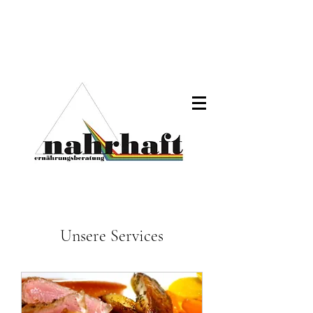
Unsere Services